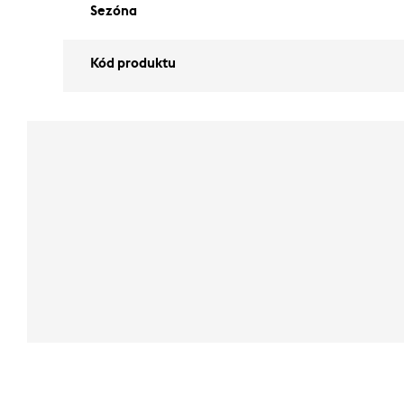
Sezóna
Kód produktu