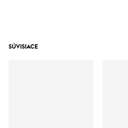
SÚVISIACE