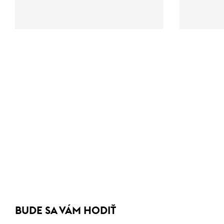
BUDE SA VÁM HODIŤ