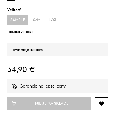
Veľkosť
SAMPLE
S/M
L/XL
Tabuľka veľkostí
Tovar nie je skladom.
34,90 €
Garancia najlepšej ceny
NIE JE NA SKLADE