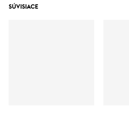
SÚVISIACE