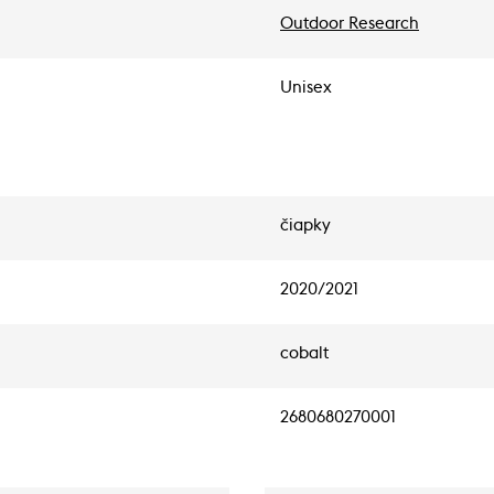
Outdoor Research
Unisex
čiapky
2020/2021
cobalt
2680680270001