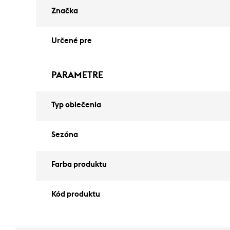
Značka
Určené pre
PARAMETRE
Typ oblečenia
Sezóna
Farba produktu
Kód produktu