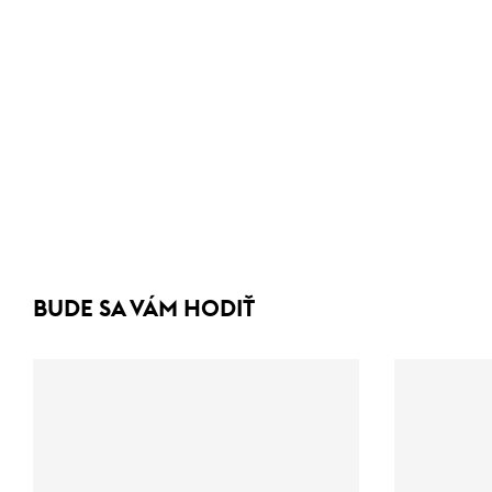
BUDE SA VÁM HODIŤ