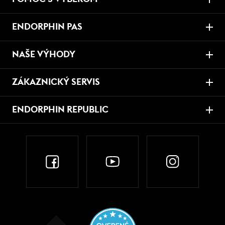
ENDORPHIN PAS
NAŠE VÝHODY
ZÁKAZNICKÝ SERVIS
ENDORPHIN REPUBLIC