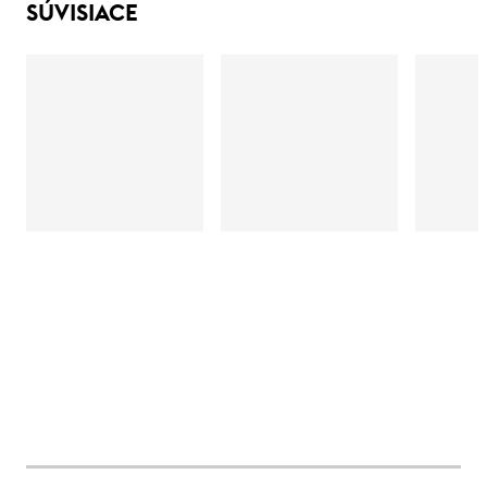
SÚVISIACE