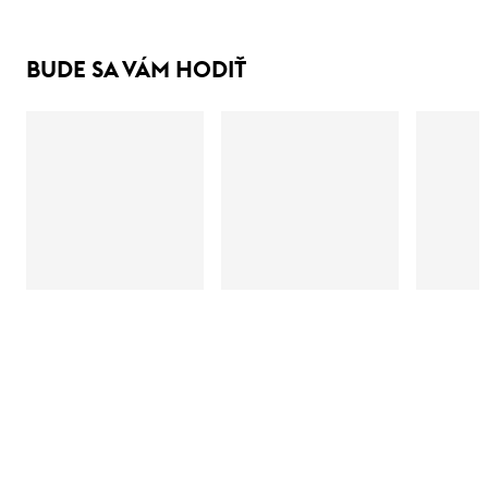
BUDE SA VÁM HODIŤ