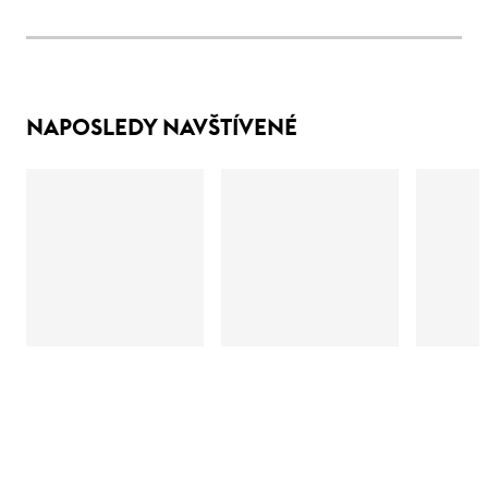
NAPOSLEDY NAVŠTÍVENÉ