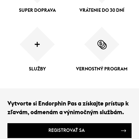
SUPER DOPRAVA
VRÁTENIE DO 30 DNÍ
SLUŽBY
VERNOSTNÝ PROGRAM
Vytvorte si Endorphin Pas a získajte prístup k
zľavám, odmenám a výnimočným službám.
REGISTROVAŤ SA