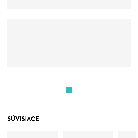
SÚVISIACE