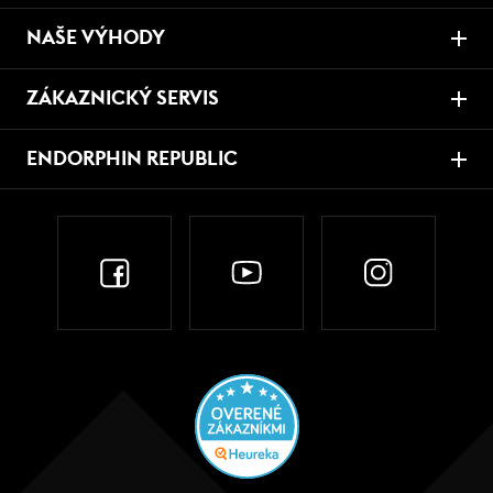
NAŠE VÝHODY
ZÁKAZNICKÝ SERVIS
ENDORPHIN REPUBLIC