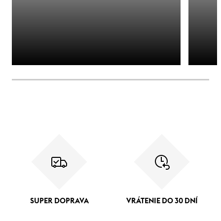
SUPER DOPRAVA
VRÁTENIE DO 30 DNÍ