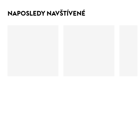
NAPOSLEDY NAVŠTÍVENÉ