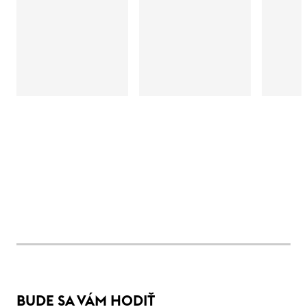
BUDE SA VÁM HODIŤ