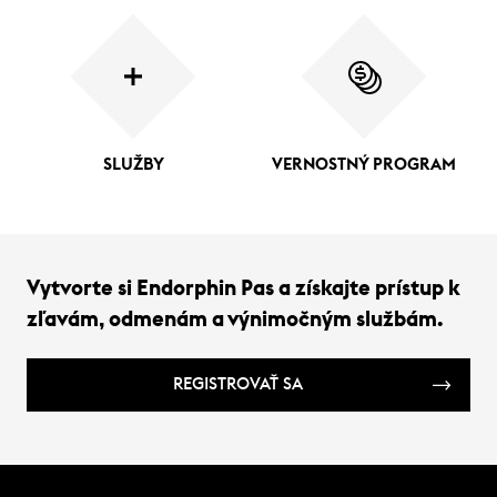
SLUŽBY
VERNOSTNÝ PROGRAM
Vytvorte si Endorphin Pas a získajte prístup k
zľavám, odmenám a výnimočným službám.
REGISTROVAŤ SA