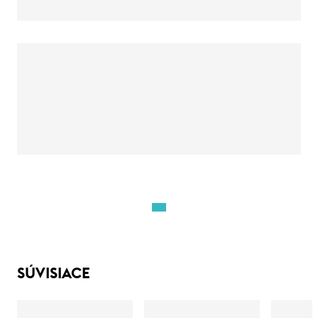
SÚVISIACE