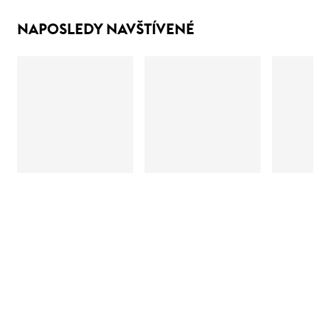
NAPOSLEDY NAVŠTÍVENÉ