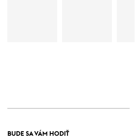
BUDE SA VÁM HODIŤ