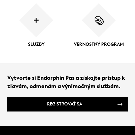
SLUŽBY
VERNOSTNÝ PROGRAM
Vytvorte si Endorphin Pas a získajte prístup k
zľavám, odmenám a výnimočným službám.
REGISTROVAŤ SA