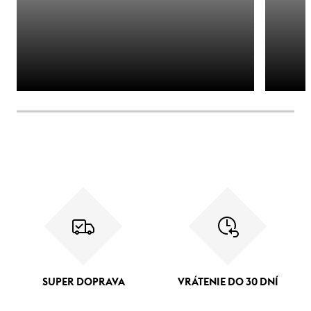
SUPER DOPRAVA
VRÁTENIE DO 30 DNÍ