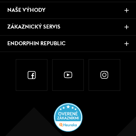
NAŠE VÝHODY
ZÁKAZNICKÝ SERVIS
ENDORPHIN REPUBLIC