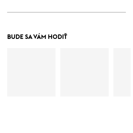
BUDE SA VÁM HODIŤ