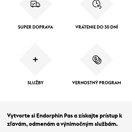
SUPER DOPRAVA
VRÁTENIE DO 30 DNÍ
SLUŽBY
VERNOSTNÝ PROGRAM
Vytvorte si Endorphin Pas a získajte prístup k
zľavám, odmenám a výnimočným službám.