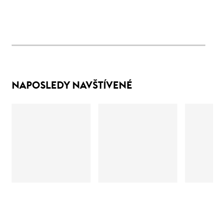
NAPOSLEDY NAVŠTÍVENÉ