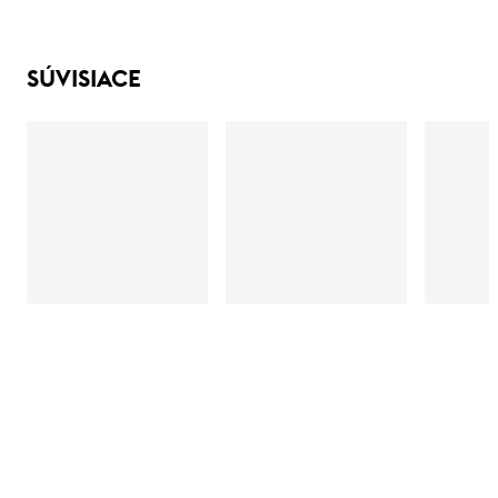
SÚVISIACE