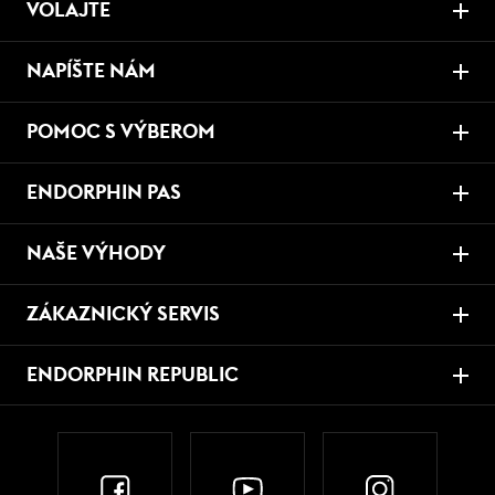
VOLAJTE
NAPÍŠTE NÁM
POMOC S VÝBEROM
ENDORPHIN PAS
NAŠE VÝHODY
ZÁKAZNICKÝ SERVIS
ENDORPHIN REPUBLIC