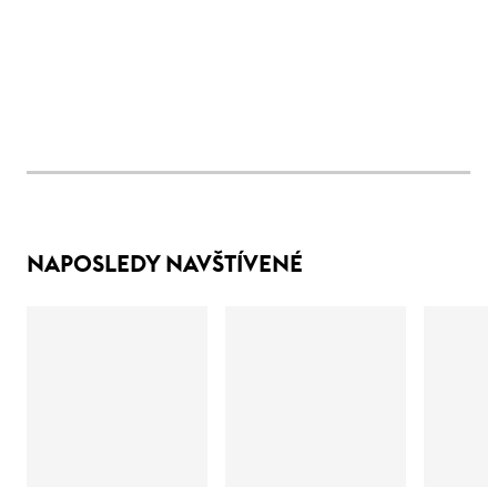
NAPOSLEDY NAVŠTÍVENÉ