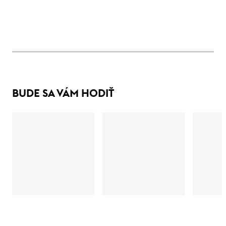
BUDE SA VÁM HODIŤ