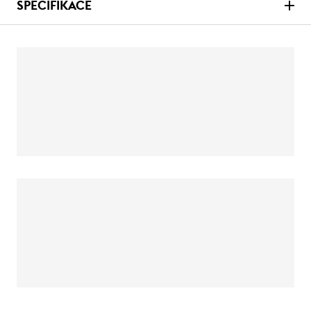
SPECIFIKACE