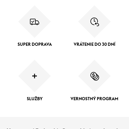
SUPER DOPRAVA
VRÁTENIE DO 30 DNÍ
SLUŽBY
VERNOSTNÝ PROGRAM