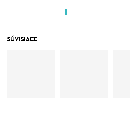
SÚVISIACE