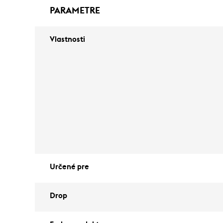
PARAMETRE
Vlastnosti
Určené pre
Drop