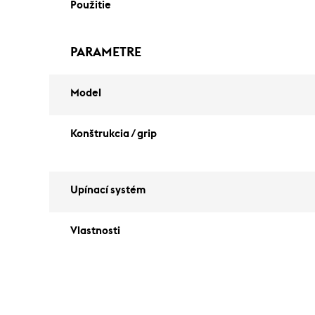
Použitie
PARAMETRE
Model
Konštrukcia / grip
Upínací systém
Vlastnosti