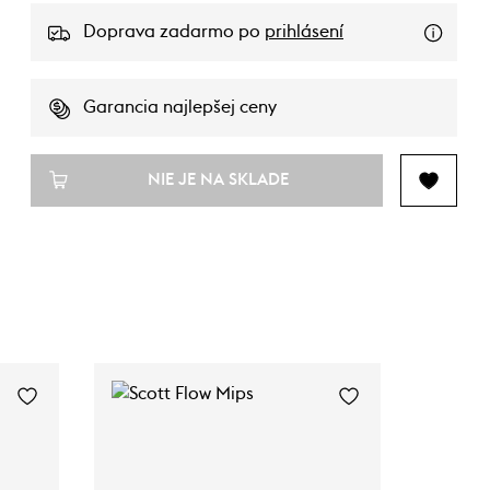
Doprava zadarmo po
prihlásení
Garancia najlepšej ceny
NIE JE NA SKLADE