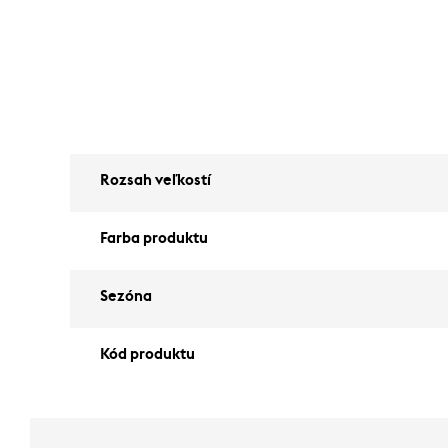
Rozsah veľkostí
Farba produktu
Sezóna
Kód produktu