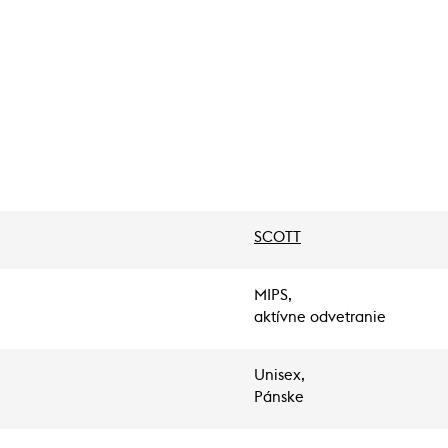
SCOTT
MIPS,
aktívne odvetranie
Unisex,
Pánske