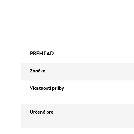
PREHĽAD
Značka
Vlastnosti prilby
Určené pre