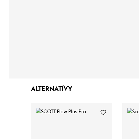
ALTERNATÍVY