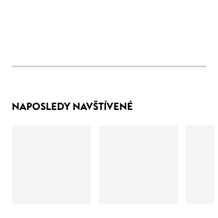
NAPOSLEDY NAVŠTÍVENÉ