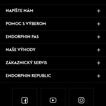
NAPÍŠTE NÁM
POMOC S VÝBEROM
ENDORPHIN PAS
NAŠE VÝHODY
ZÁKAZNICKÝ SERVIS
ENDORPHIN REPUBLIC