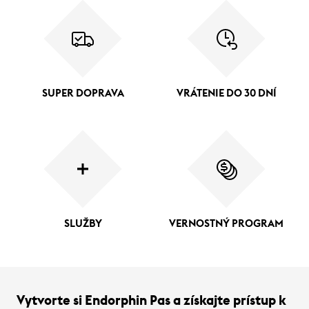
SUPER DOPRAVA
VRÁTENIE DO 30 DNÍ
SLUŽBY
VERNOSTNÝ PROGRAM
Vytvorte si Endorphin Pas a získajte prístup k