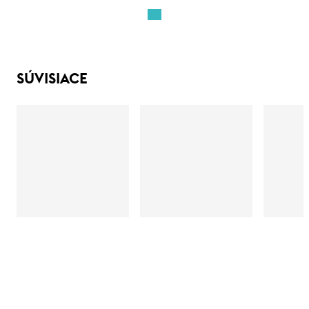
SÚVISIACE