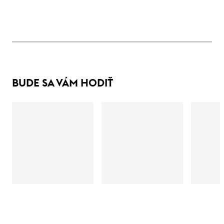
BUDE SA VÁM HODIŤ