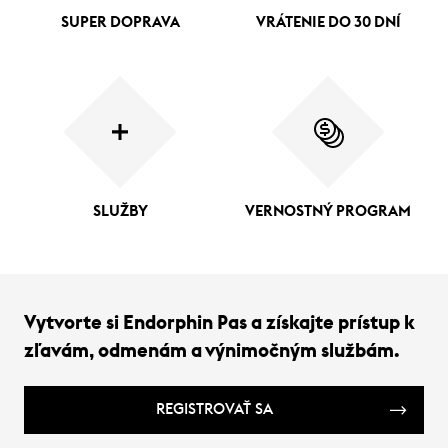
SUPER DOPRAVA
VRÁTENIE DO 30 DNÍ
SLUŽBY
VERNOSTNÝ PROGRAM
Vytvorte si Endorphin Pas a získajte prístup k
zľavám, odmenám a výnimočným službám.
REGISTROVAŤ SA