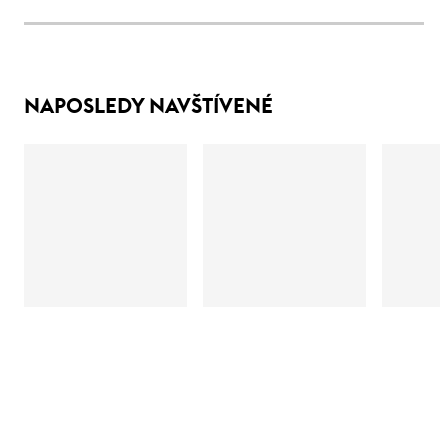
NAPOSLEDY NAVŠTÍVENÉ