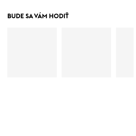
BUDE SA VÁM HODIŤ