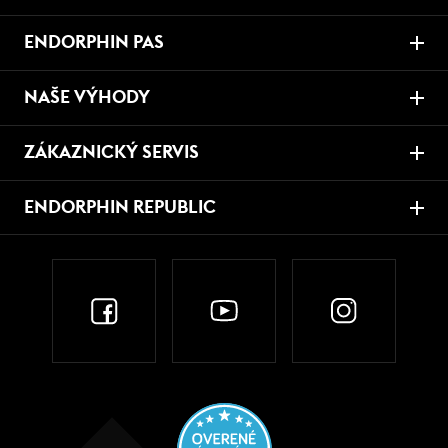
ENDORPHIN PAS
NAŠE VÝHODY
ZÁKAZNICKÝ SERVIS
ENDORPHIN REPUBLIC