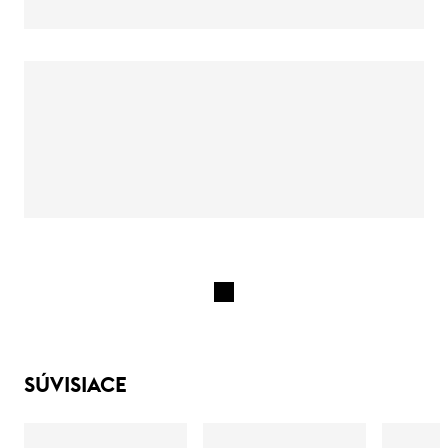
SÚVISIACE