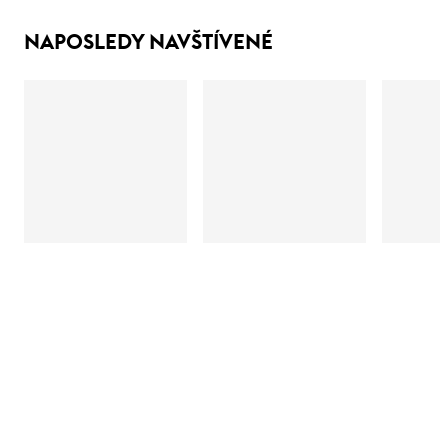
NAPOSLEDY NAVŠTÍVENÉ