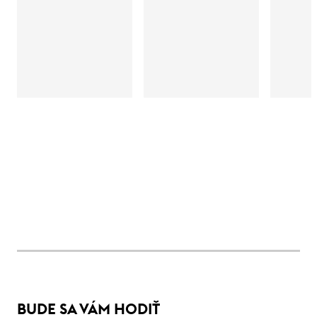
BUDE SA VÁM HODIŤ