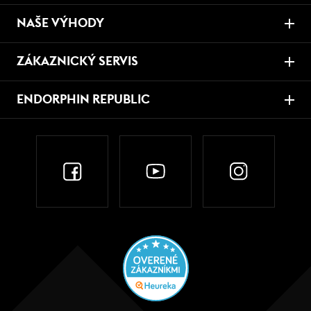
NAŠE VÝHODY
ZÁKAZNICKÝ SERVIS
ENDORPHIN REPUBLIC