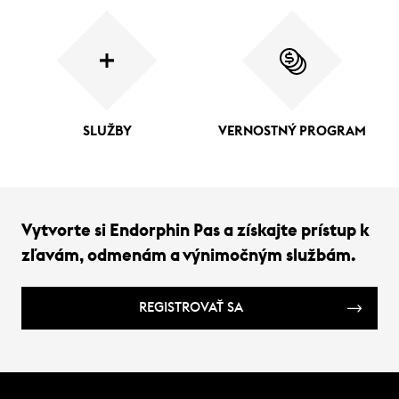
SLUŽBY
VERNOSTNÝ PROGRAM
Vytvorte si Endorphin Pas a získajte prístup k
zľavám, odmenám a výnimočným službám.
REGISTROVAŤ SA