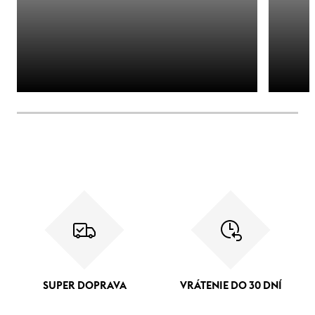
SUPER DOPRAVA
VRÁTENIE DO 30 DNÍ