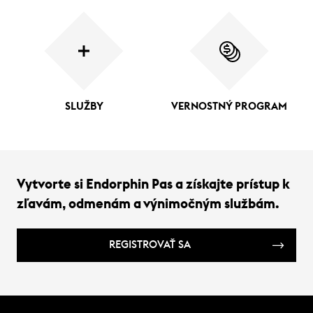
SLUŽBY
VERNOSTNÝ PROGRAM
Vytvorte si Endorphin Pas a získajte prístup k
zľavám, odmenám a výnimočným službám.
REGISTROVAŤ SA