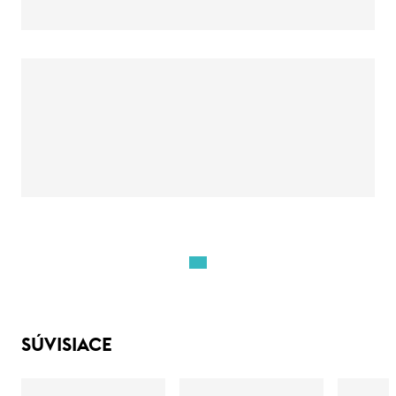
SÚVISIACE