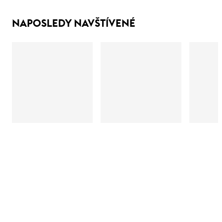
NAPOSLEDY NAVŠTÍVENÉ