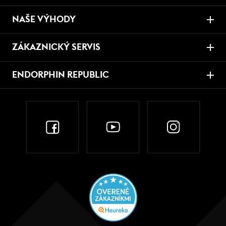
NAŠE VÝHODY
ZÁKAZNICKÝ SERVIS
ENDORPHIN REPUBLIC