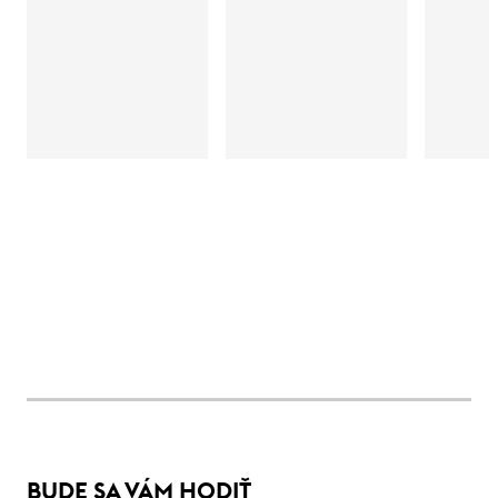
BUDE SA VÁM HODIŤ