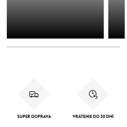
SUPER DOPRAVA
VRÁTENIE DO 30 DNÍ