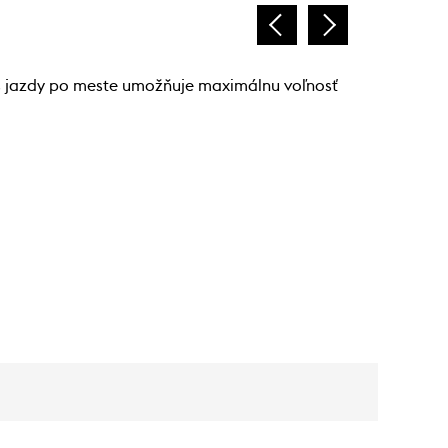
s jazdy po meste umožňuje maximálnu voľnosť