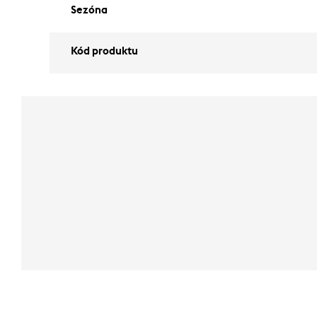
Sezóna
Kód produktu