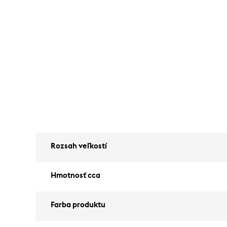
Rozsah veľkostí
Hmotnosť cca
Farba produktu