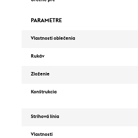
PARAMETRE
Vlastnosti oblečenia
Rukáv
Zloženie
Konštrukcia
Strihová línia
Vlastnosti