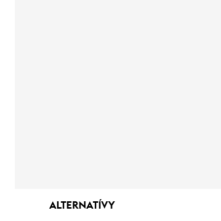
ALTERNATÍVY