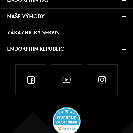
ENDORPHIN PAS
NAŠE VÝHODY
ZÁKAZNICKÝ SERVIS
ENDORPHIN REPUBLIC