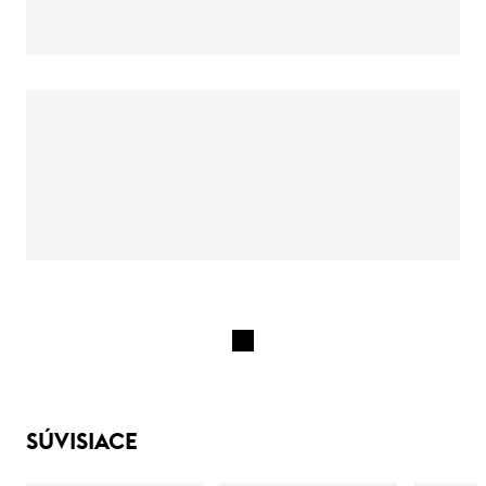
SÚVISIACE