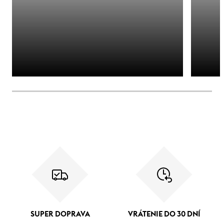
SUPER DOPRAVA
VRÁTENIE DO 30 DNÍ