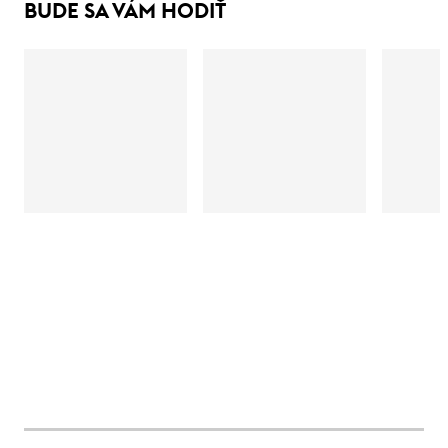
BUDE SA VÁM HODIŤ