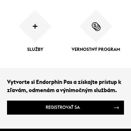
SLUŽBY
VERNOSTNÝ PROGRAM
Vytvorte si Endorphin Pas a získajte prístup k
zľavám, odmenám a výnimočným službám.
REGISTROVAŤ SA