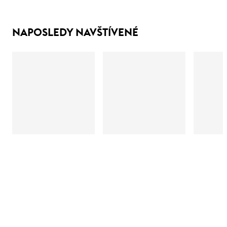
NAPOSLEDY NAVŠTÍVENÉ