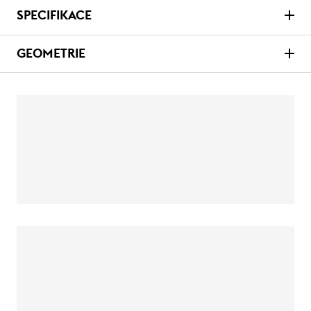
SPECIFIKACE
GEOMETRIE