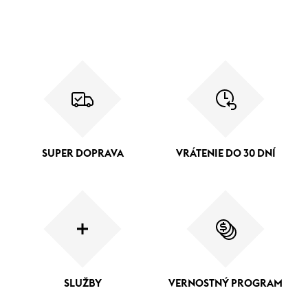
SUPER DOPRAVA
VRÁTENIE DO 30 DNÍ
SLUŽBY
VERNOSTNÝ PROGRAM