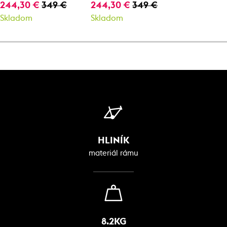
244,30 €
349 €
244,30 €
349 €
Skladom
Skladom
HLINÍK
materiál rámu
8.2KG