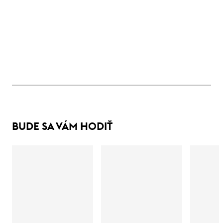
BUDE SA VÁM HODIŤ