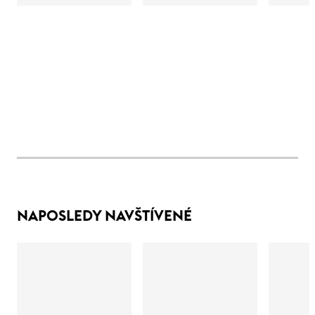
NAPOSLEDY NAVŠTÍVENÉ