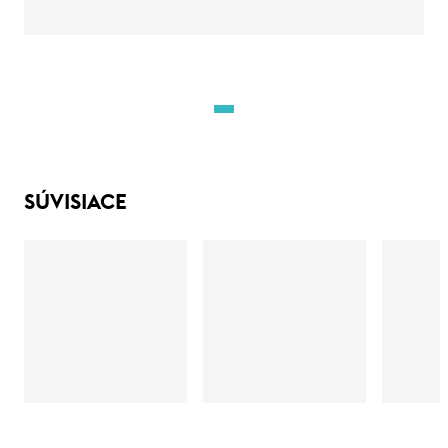
SÚVISIACE