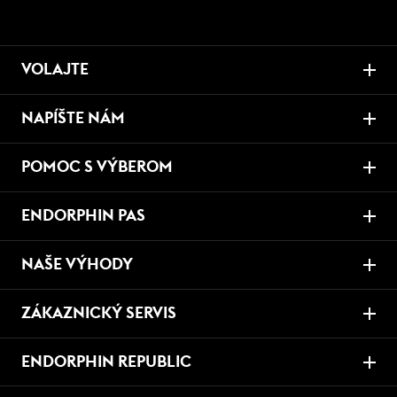
VOLAJTE
NAPÍŠTE NÁM
POMOC S VÝBEROM
ENDORPHIN PAS
NAŠE VÝHODY
ZÁKAZNICKÝ SERVIS
ENDORPHIN REPUBLIC