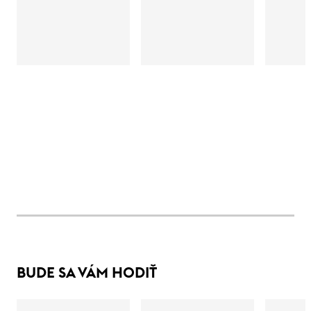
BUDE SA VÁM HODIŤ