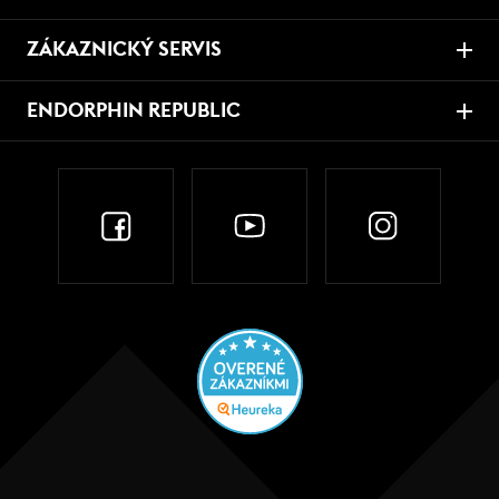
ZÁKAZNICKÝ SERVIS
ENDORPHIN REPUBLIC