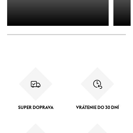
SUPER DOPRAVA
VRÁTENIE DO 30 DNÍ