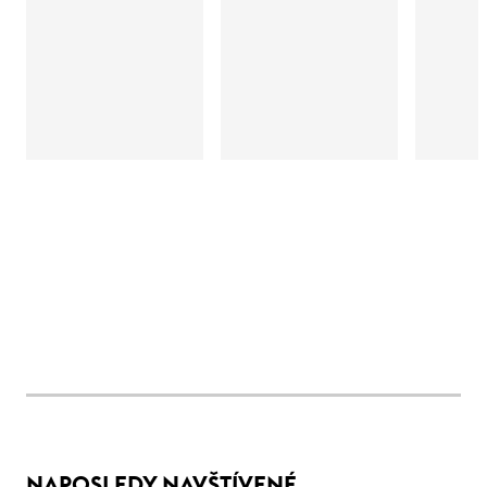
NAPOSLEDY NAVŠTÍVENÉ