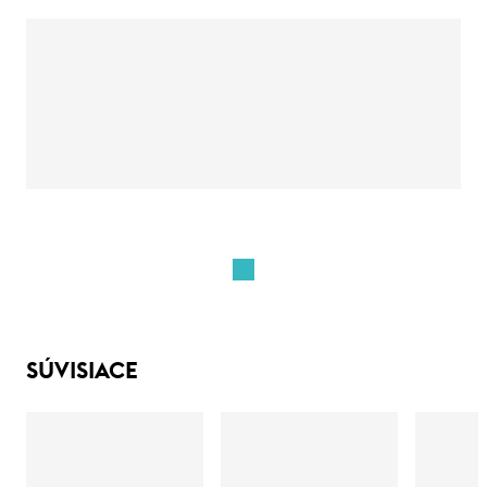
SÚVISIACE