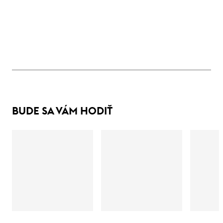
BUDE SA VÁM HODIŤ