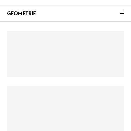
GEOMETRIE