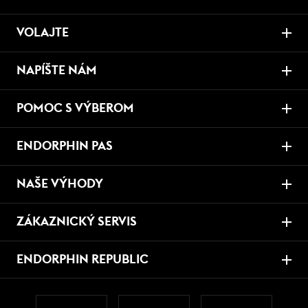
VOLAJTE
NAPÍŠTE NÁM
POMOC S VÝBEROM
ENDORPHIN PAS
NAŠE VÝHODY
ZÁKAZNICKÝ SERVIS
ENDORPHIN REPUBLIC