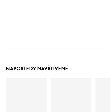
NAPOSLEDY NAVŠTÍVENÉ