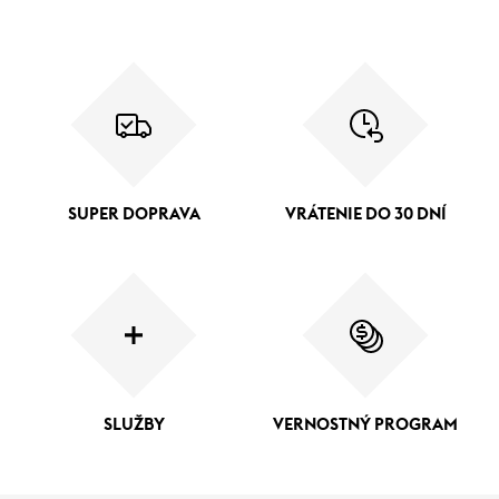
SUPER DOPRAVA
VRÁTENIE DO 30 DNÍ
SLUŽBY
VERNOSTNÝ PROGRAM