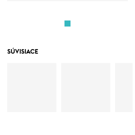
SÚVISIACE