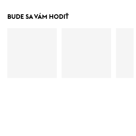
BUDE SA VÁM HODIŤ