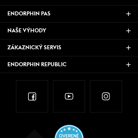
ENDORPHIN PAS
NAŠE VÝHODY
ZÁKAZNICKÝ SERVIS
ENDORPHIN REPUBLIC