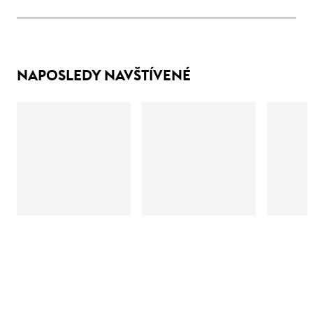
NAPOSLEDY NAVŠTÍVENÉ