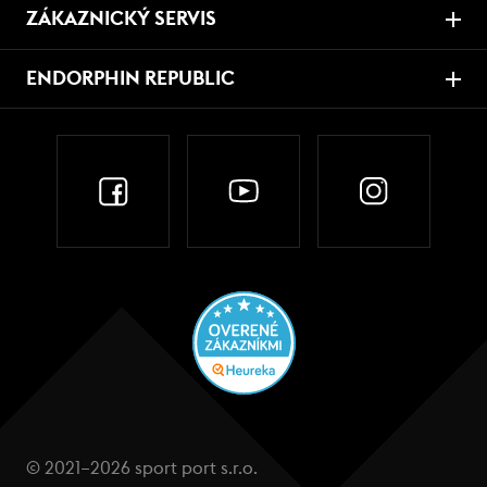
ZÁKAZNICKÝ SERVIS
ENDORPHIN REPUBLIC
© 2021–2026 sport port s.r.o.