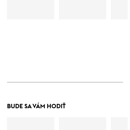
BUDE SA VÁM HODIŤ