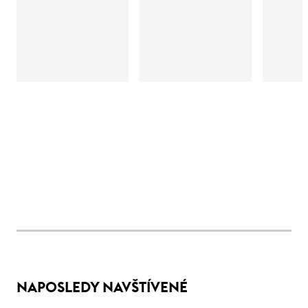
NAPOSLEDY NAVŠTÍVENÉ