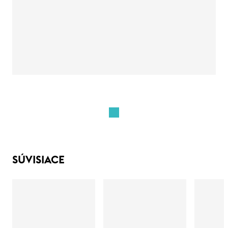
SÚVISIACE