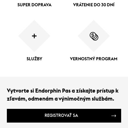
SUPER DOPRAVA
VRÁTENIE DO 30 DNÍ
SLUŽBY
VERNOSTNÝ PROGRAM
Vytvorte si Endorphin Pas a získajte prístup k
zľavám, odmenám a výnimočným službám.
REGISTROVAŤ SA