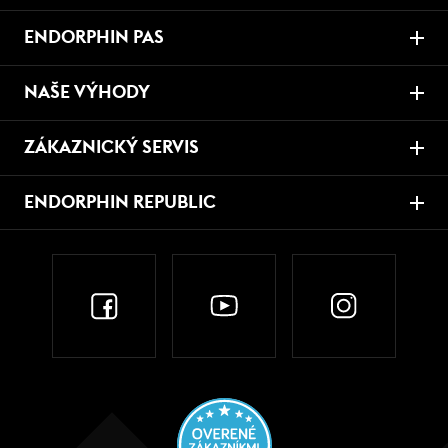
ENDORPHIN PAS
NAŠE VÝHODY
ZÁKAZNICKÝ SERVIS
ENDORPHIN REPUBLIC