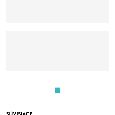
SÚVISIACE