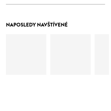
NAPOSLEDY NAVŠTÍVENÉ