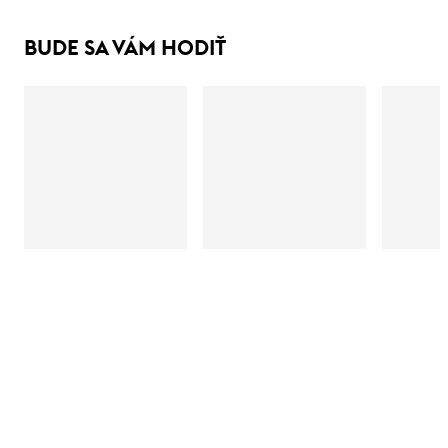
BUDE SA VÁM HODIŤ