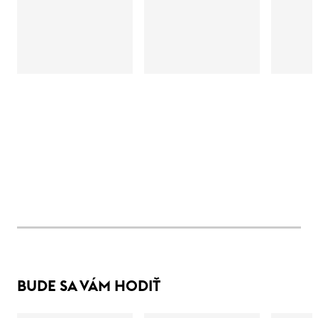
BUDE SA VÁM HODIŤ