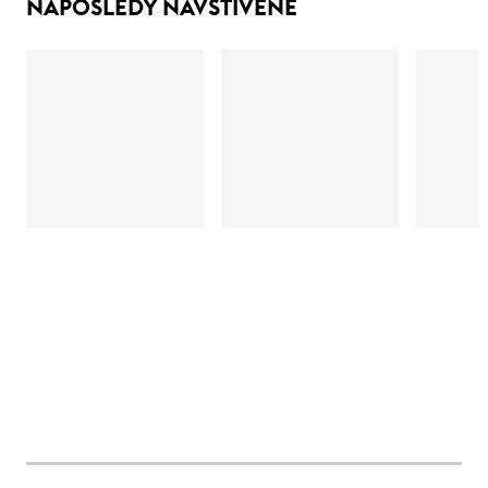
NAPOSLEDY NAVŠTÍVENÉ