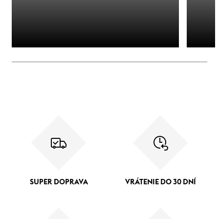
SUPER DOPRAVA
VRÁTENIE DO 30 DNÍ