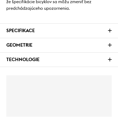
že špecifikácie bicyklov sa môžu zmeniť bez
predchádzajúceho upozornenia.
SPECIFIKACE
GEOMETRIE
TECHNOLOGIE