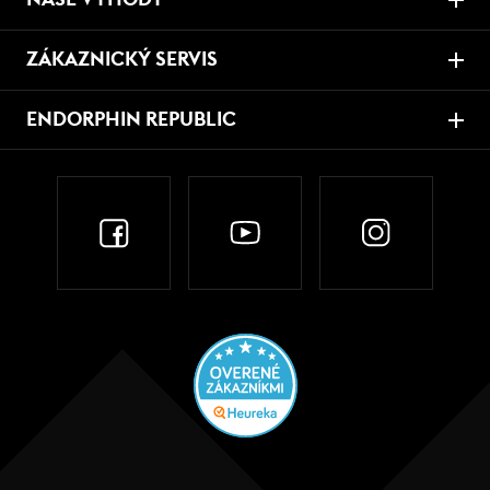
ZÁKAZNICKÝ SERVIS
ENDORPHIN REPUBLIC