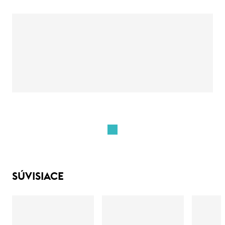
SÚVISIACE