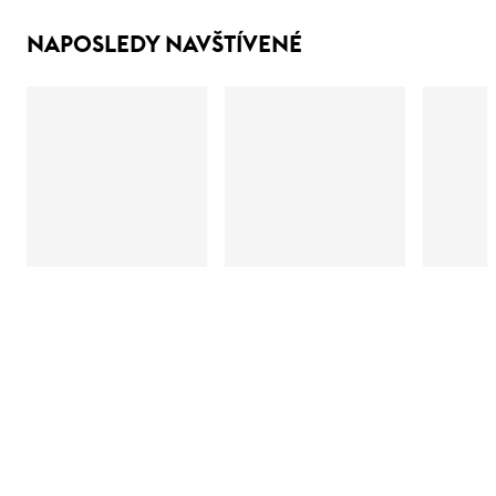
NAPOSLEDY NAVŠTÍVENÉ