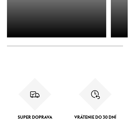
SUPER DOPRAVA
VRÁTENIE DO 30 DNÍ