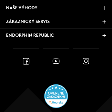
NAŠE VÝHODY
ZÁKAZNICKÝ SERVIS
ENDORPHIN REPUBLIC