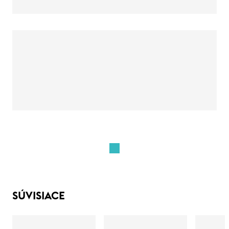
SÚVISIACE