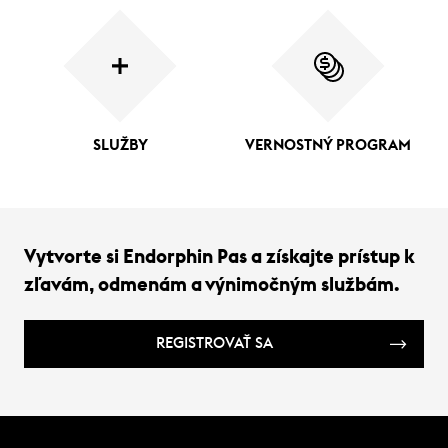
SLUŽBY
VERNOSTNÝ PROGRAM
Vytvorte si Endorphin Pas a získajte prístup k
zľavám, odmenám a výnimočným službám.
REGISTROVAŤ SA