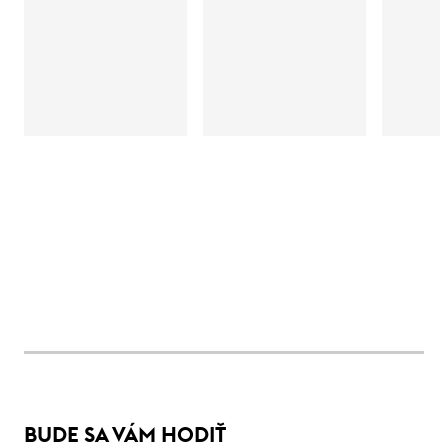
BUDE SA VÁM HODIŤ