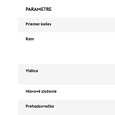
PARAMETRE
Priemer kolies
Rám
Vidlica
Hlavové zloženie
Prehadzovačka