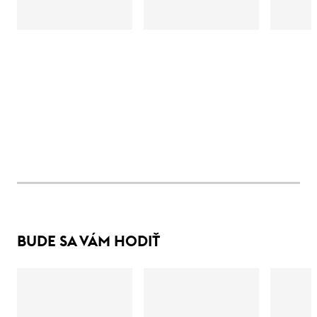
BUDE SA VÁM HODIŤ