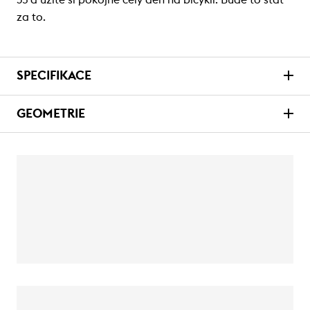
za to.
SPECIFIKACE
GEOMETRIE