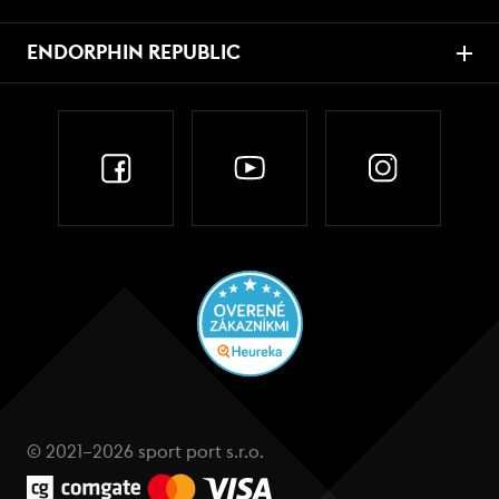
ENDORPHIN REPUBLIC
© 2021–2026 sport port s.r.o.