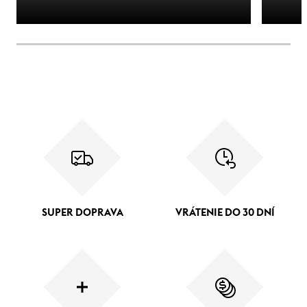
SUPER DOPRAVA
VRÁTENIE DO 30 DNÍ