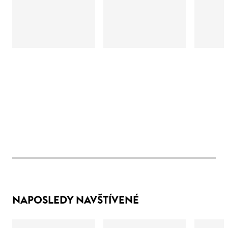
NAPOSLEDY NAVŠTÍVENÉ