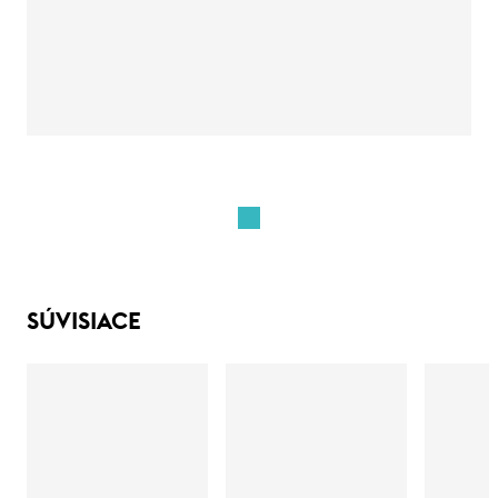
SÚVISIACE