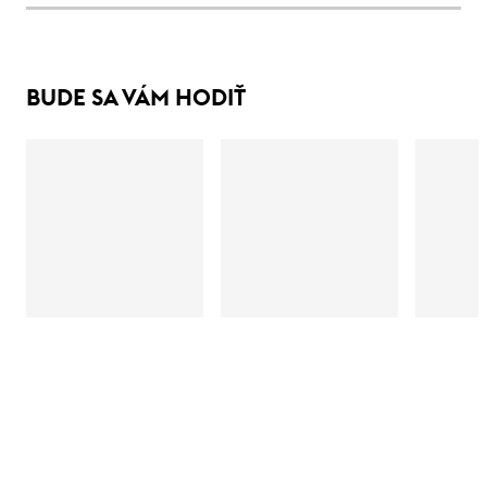
BUDE SA VÁM HODIŤ