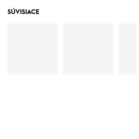
SÚVISIACE