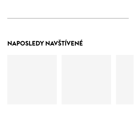
NAPOSLEDY NAVŠTÍVENÉ