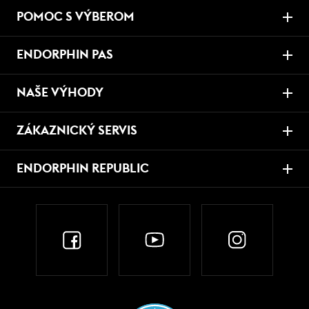
POMOC S VÝBEROM
ENDORPHIN PAS
NAŠE VÝHODY
ZÁKAZNICKÝ SERVIS
ENDORPHIN REPUBLIC