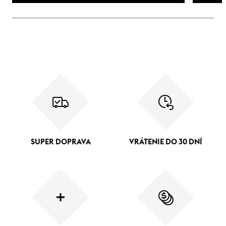
SUPER DOPRAVA
VRÁTENIE DO 30 DNÍ