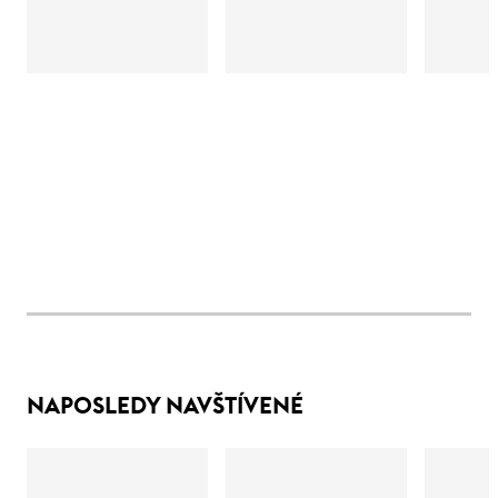
NAPOSLEDY NAVŠTÍVENÉ