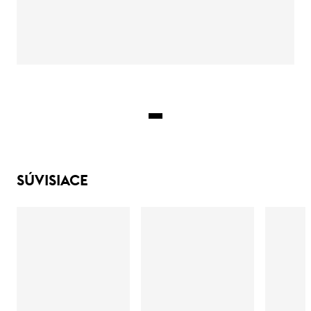
SÚVISIACE