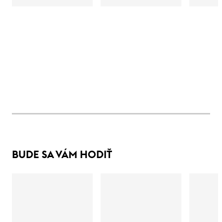
BUDE SA VÁM HODIŤ