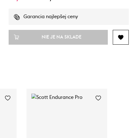
Garancia najlepšej ceny
NIE JE NA SKLADE