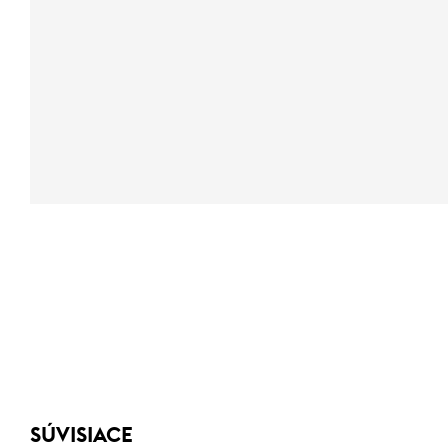
SÚVISIACE