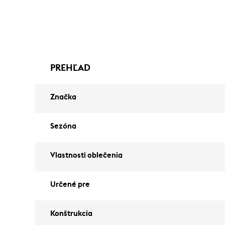
PREHĽAD
Značka
Sezóna
Vlastnosti oblečenia
Určené pre
Konštrukcia