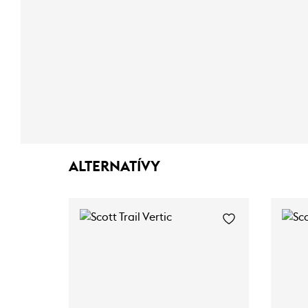
ALTERNATÍVY