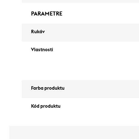
PARAMETRE
Rukáv
Vlastnosti
Farba produktu
Kód produktu