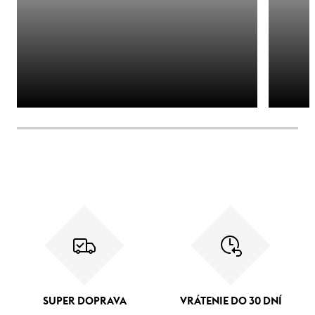
SUPER DOPRAVA
VRÁTENIE DO 30 DNÍ