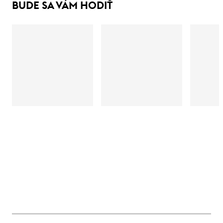
BUDE SA VÁM HODIŤ