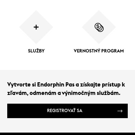
SLUŽBY
VERNOSTNÝ PROGRAM
Vytvorte si Endorphin Pas a získajte prístup k
zľavám, odmenám a výnimočným službám.
REGISTROVAŤ SA