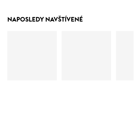
NAPOSLEDY NAVŠTÍVENÉ