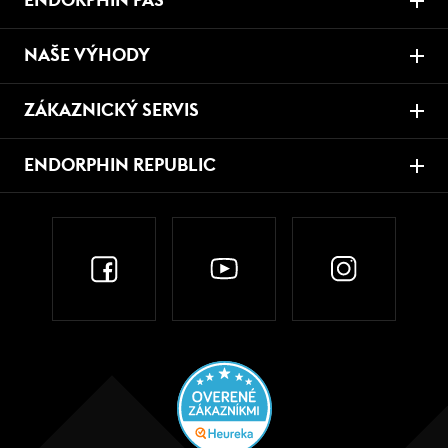
ENDORPHIN PAS
NAŠE VÝHODY
ZÁKAZNICKÝ SERVIS
ENDORPHIN REPUBLIC