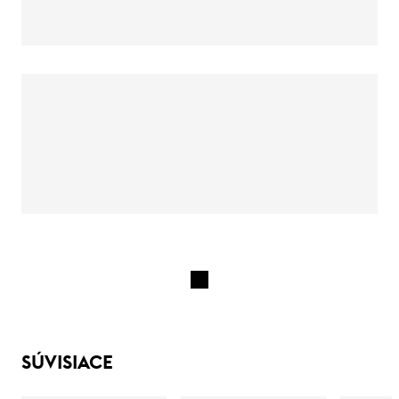
SÚVISIACE