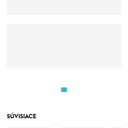
SÚVISIACE