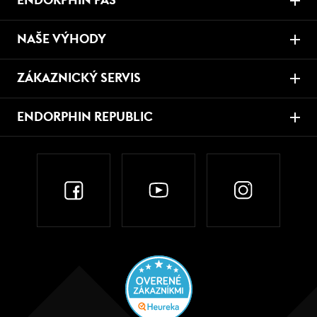
ENDORPHIN PAS
NAŠE VÝHODY
ZÁKAZNICKÝ SERVIS
ENDORPHIN REPUBLIC