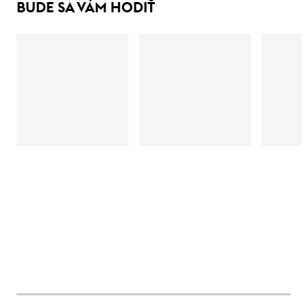
BUDE SA VÁM HODIŤ