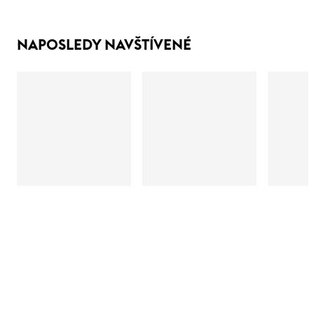
NAPOSLEDY NAVŠTÍVENÉ