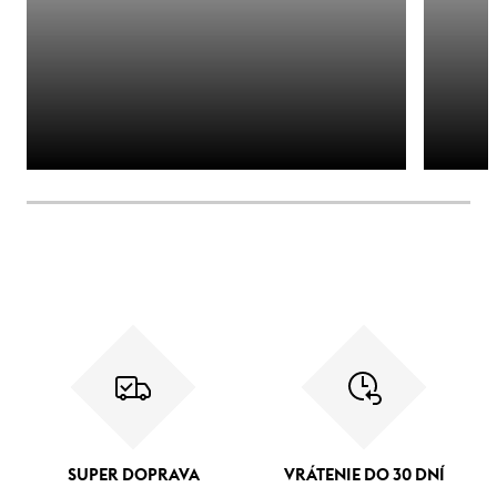
SUPER DOPRAVA
VRÁTENIE DO 30 DNÍ