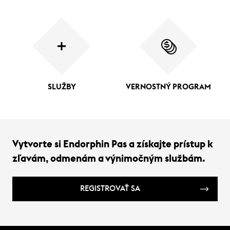
SLUŽBY
VERNOSTNÝ PROGRAM
Vytvorte si Endorphin Pas a získajte prístup k
zľavám, odmenám a výnimočným službám.
REGISTROVAŤ SA