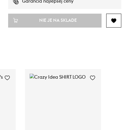
Garancia najlepšej ceny
NIE JE NA SKLADE