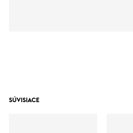
SÚVISIACE