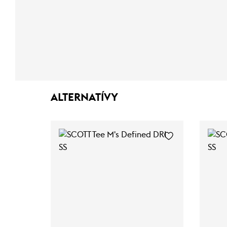
ALTERNATÍVY