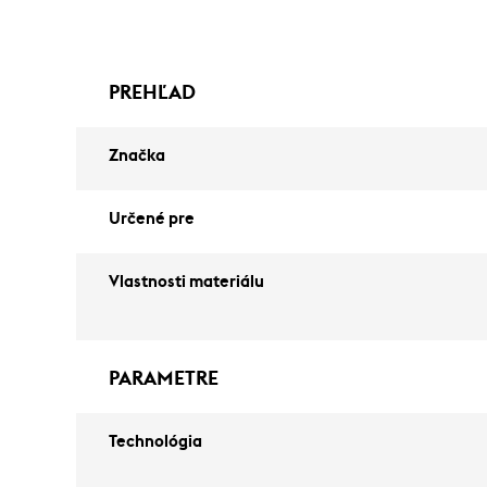
PREHĽAD
Značka
Určené pre
Vlastnosti materiálu
PARAMETRE
Technológia