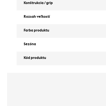
Konštrukcia / grip
Rozsah veľkostí
Farba produktu
Sezóna
Kód produktu