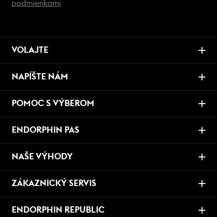
podmienkami
VOLAJTE
NAPÍŠTE NÁM
POMOC S VÝBEROM
ENDORPHIN PAS
NAŠE VÝHODY
ZÁKAZNICKÝ SERVIS
ENDORPHIN REPUBLIC