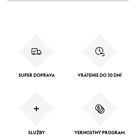
SUPER DOPRAVA
VRÁTENIE DO 30 DNÍ
SLUŽBY
VERNOSTNÝ PROGRAM