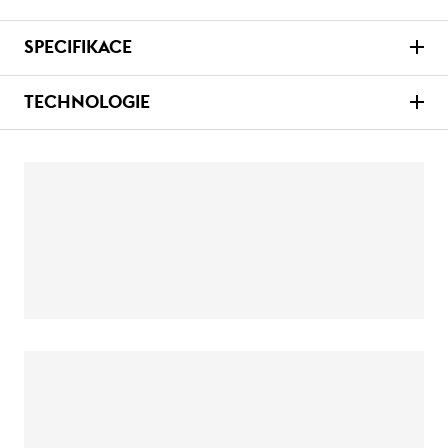
SPECIFIKACE
TECHNOLOGIE