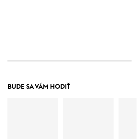
BUDE SA VÁM HODIŤ