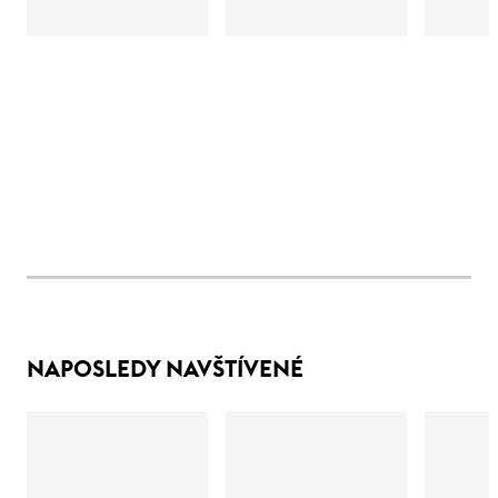
NAPOSLEDY NAVŠTÍVENÉ