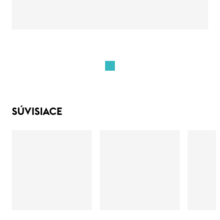
SÚVISIACE