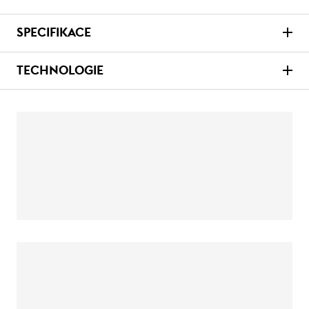
SPECIFIKACE
TECHNOLOGIE