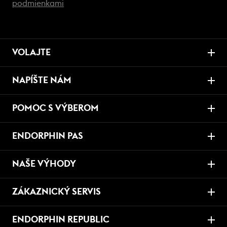
podmienkami
VOLAJTE
NAPÍŠTE NÁM
POMOC S VÝBEROM
ENDORPHIN PAS
NAŠE VÝHODY
ZÁKAZNICKÝ SERVIS
ENDORPHIN REPUBLIC