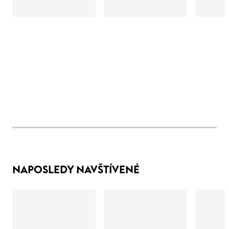
NAPOSLEDY NAVŠTÍVENÉ