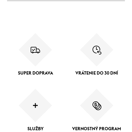
SUPER DOPRAVA
VRÁTENIE DO 30 DNÍ
SLUŽBY
VERNOSTNÝ PROGRAM