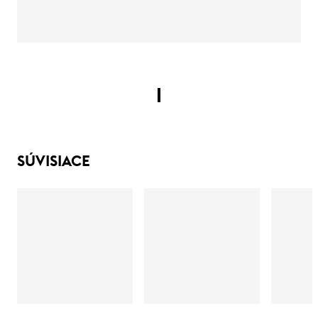
SÚVISIACE