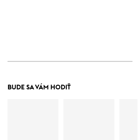
BUDE SA VÁM HODIŤ