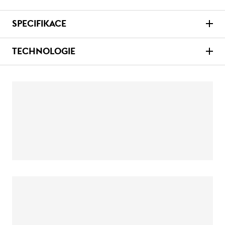
SPECIFIKACE
TECHNOLOGIE