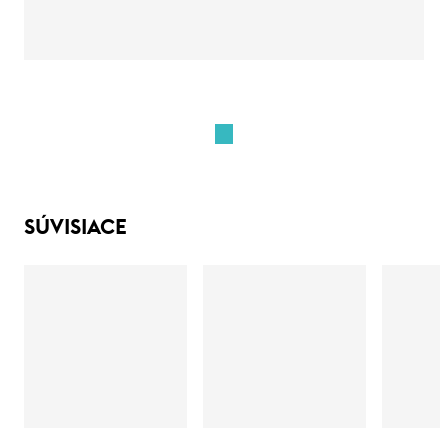
SÚVISIACE