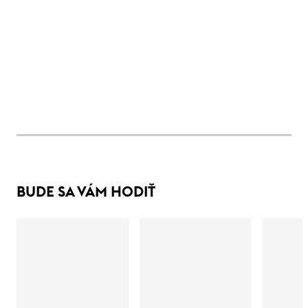
BUDE SA VÁM HODIŤ