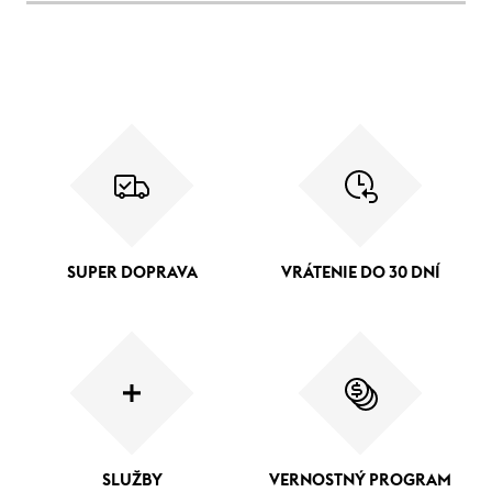
SUPER DOPRAVA
VRÁTENIE DO 30 DNÍ
SLUŽBY
VERNOSTNÝ PROGRAM