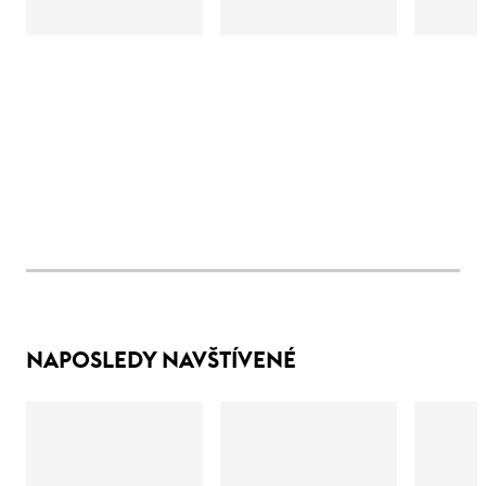
NAPOSLEDY NAVŠTÍVENÉ