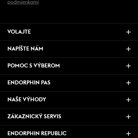
podmienkami
VOLAJTE
NAPÍŠTE NÁM
POMOC S VÝBEROM
ENDORPHIN PAS
NAŠE VÝHODY
ZÁKAZNICKÝ SERVIS
ENDORPHIN REPUBLIC