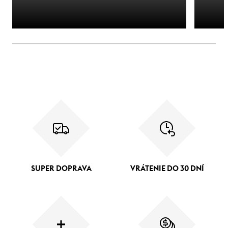
SUPER DOPRAVA
VRÁTENIE DO 30 DNÍ