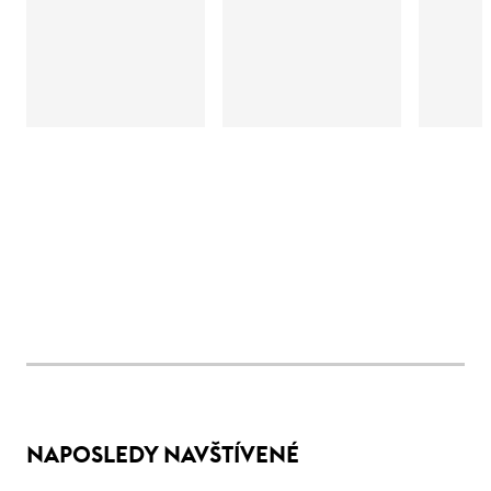
NAPOSLEDY NAVŠTÍVENÉ