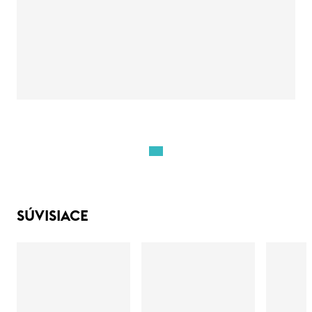
SÚVISIACE