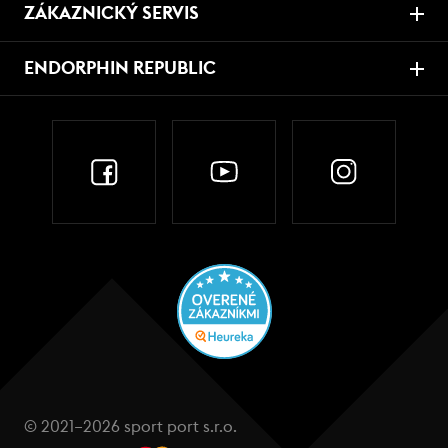
ZÁKAZNICKÝ SERVIS
ENDORPHIN REPUBLIC
© 2021–2026 sport port s.r.o.