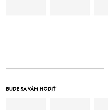
BUDE SA VÁM HODIŤ