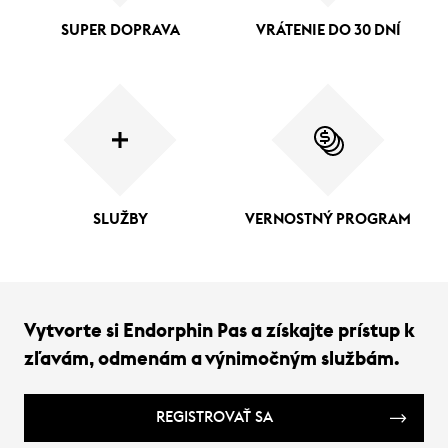
SUPER DOPRAVA
VRÁTENIE DO 30 DNÍ
SLUŽBY
VERNOSTNÝ PROGRAM
Vytvorte si Endorphin Pas a získajte prístup k
zľavám, odmenám a výnimočným službám.
REGISTROVAŤ SA