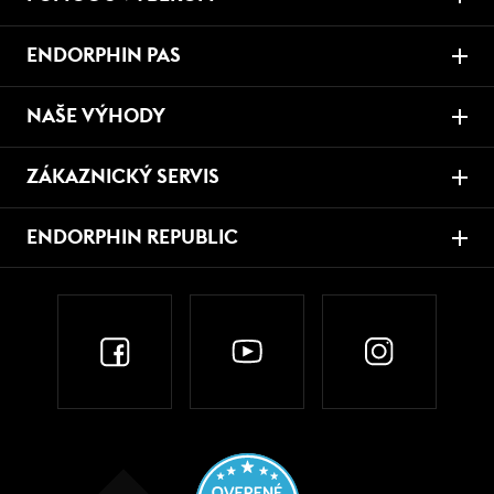
ENDORPHIN PAS
NAŠE VÝHODY
ZÁKAZNICKÝ SERVIS
ENDORPHIN REPUBLIC