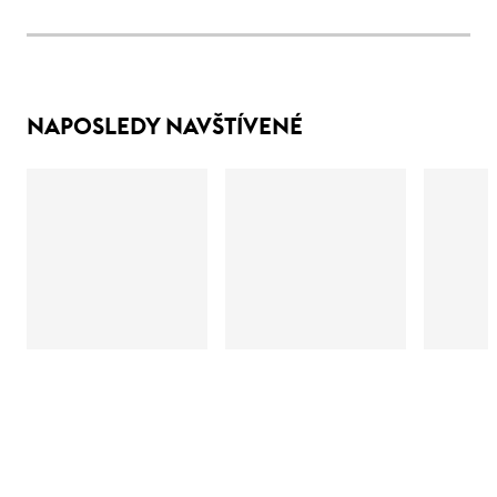
NAPOSLEDY NAVŠTÍVENÉ