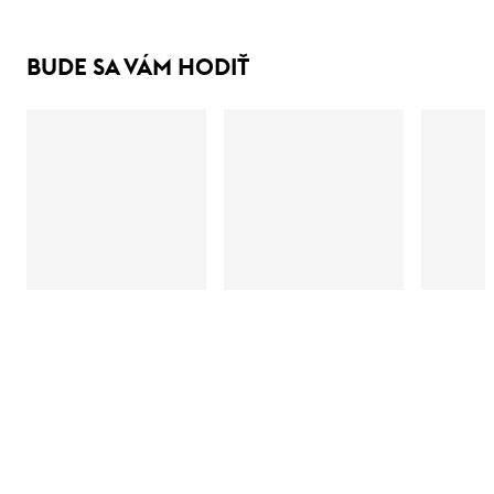
BUDE SA VÁM HODIŤ