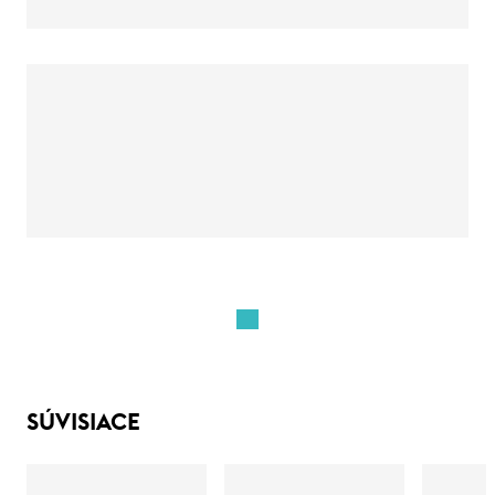
SÚVISIACE