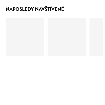
NAPOSLEDY NAVŠTÍVENÉ