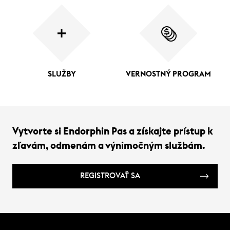
SLUŽBY
VERNOSTNÝ PROGRAM
Vytvorte si Endorphin Pas a získajte prístup k
zľavám, odmenám a výnimočným službám.
REGISTROVAŤ SA