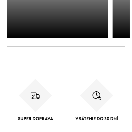
SUPER DOPRAVA
VRÁTENIE DO 30 DNÍ