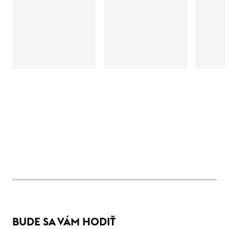
BUDE SA VÁM HODIŤ