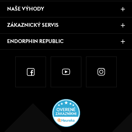
NAŠE VÝHODY
ZÁKAZNICKÝ SERVIS
ENDORPHIN REPUBLIC