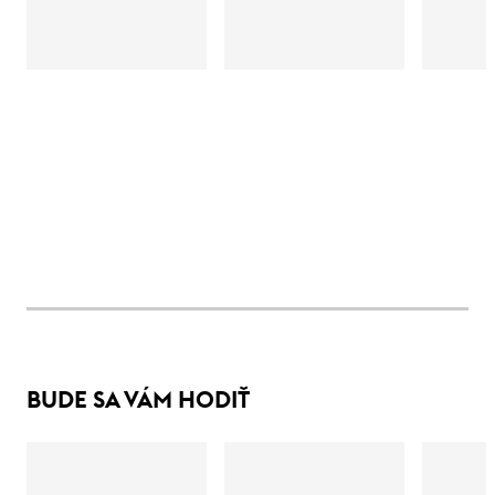
BUDE SA VÁM HODIŤ