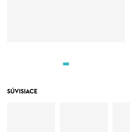
SÚVISIACE