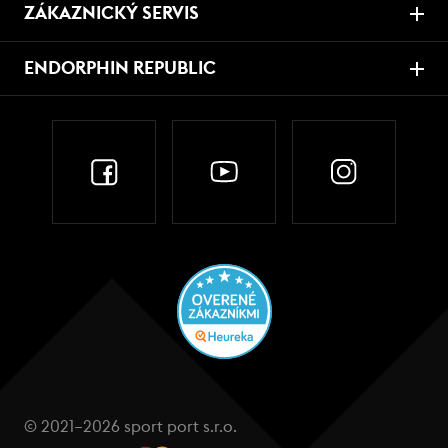
ZÁKAZNICKÝ SERVIS
ENDORPHIN REPUBLIC
© 2021–2026 sport port s.r.o.