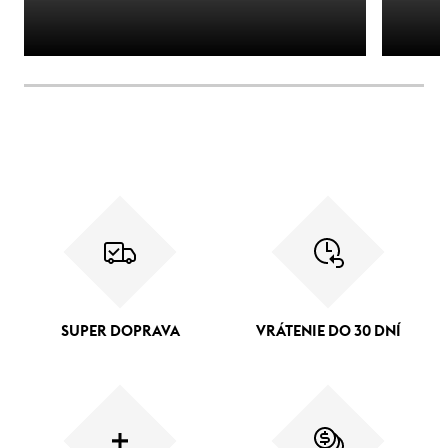
SUPER DOPRAVA
VRÁTENIE DO 30 DNÍ