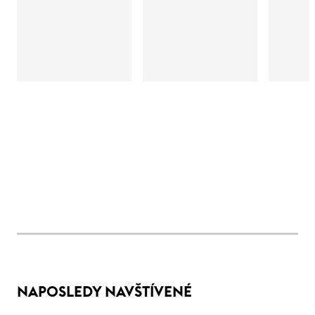
NAPOSLEDY NAVŠTÍVENÉ