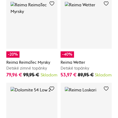
-20%
-40%
Reima ReimaTec Myrsky
Reima Wetter
Detské zimné topánky
Detské topánky
79,96 €
99,95 €
53,97 €
89,95 €
Skladom
Skladom