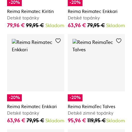
-20%
-20%
Reima Reimatec Kiritin
Reima Reimatec Enkkari
Detské topánky
Detské topánky
79,96 €
99,95 €
63,96 €
79,95 €
Skladom
Skladom
-20%
-20%
Reima Reimatec Enkkari
Reima ReimaTec Talves
Detské topánky
Detské zimné topánky
63,96 €
79,95 €
95,96 €
119,95 €
Skladom
Skladom