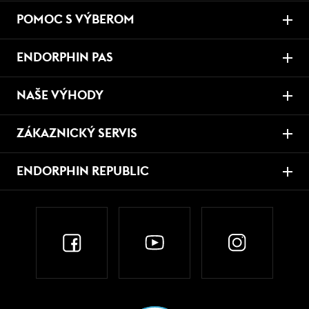
POMOC S VÝBEROM
ENDORPHIN PAS
NAŠE VÝHODY
ZÁKAZNICKÝ SERVIS
ENDORPHIN REPUBLIC