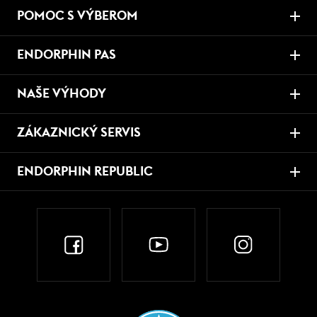
POMOC S VÝBEROM
ENDORPHIN PAS
NAŠE VÝHODY
ZÁKAZNICKÝ SERVIS
ENDORPHIN REPUBLIC