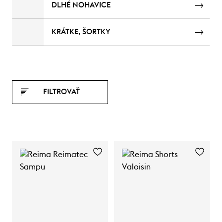
DLHÉ NOHAVICE
KRÁTKE, ŠORTKY
FILTROVAŤ