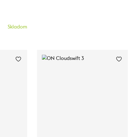
Skladom