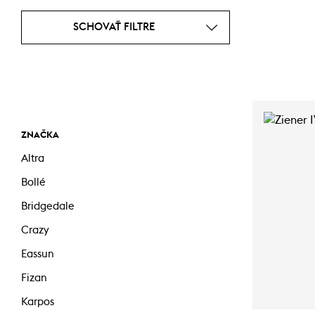
SCHOVAŤ FILTRE
ZNAČKA
Altra
Bollé
Bridgedale
Crazy
Eassun
Fizan
Karpos