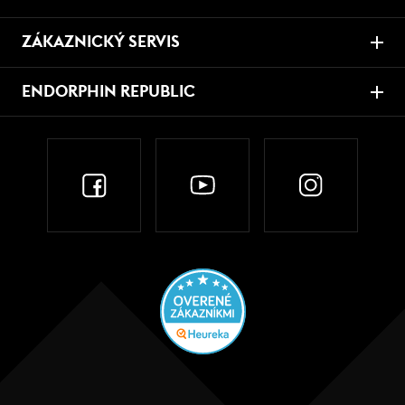
ZÁKAZNICKÝ SERVIS
ENDORPHIN REPUBLIC