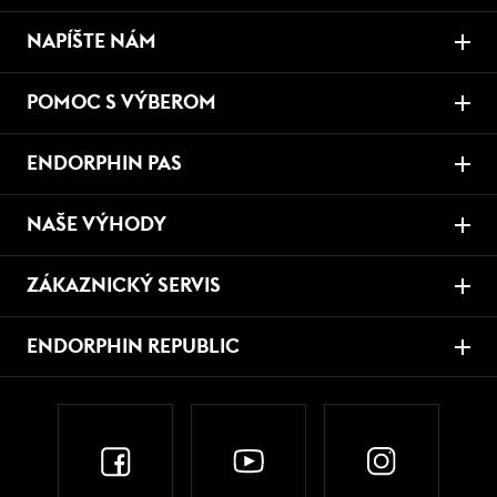
NAPÍŠTE NÁM
POMOC S VÝBEROM
ENDORPHIN PAS
NAŠE VÝHODY
ZÁKAZNICKÝ SERVIS
ENDORPHIN REPUBLIC