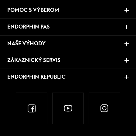
POMOC S VÝBEROM
ENDORPHIN PAS
NAŠE VÝHODY
ZÁKAZNICKÝ SERVIS
ENDORPHIN REPUBLIC