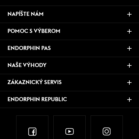
NAPÍŠTE NÁM
POMOC S VÝBEROM
ENDORPHIN PAS
NAŠE VÝHODY
ZÁKAZNICKÝ SERVIS
ENDORPHIN REPUBLIC