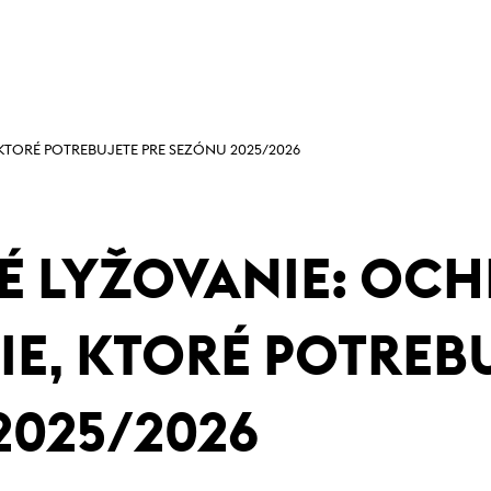
KTORÉ POTREBUJETE PRE SEZÓNU 2025/2026
É LYŽOVANIE: OC
E, KTORÉ POTREBU
2025/2026