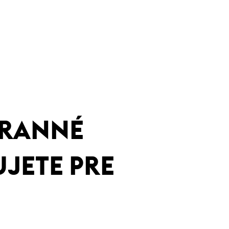
HRANNÉ
JETE PRE