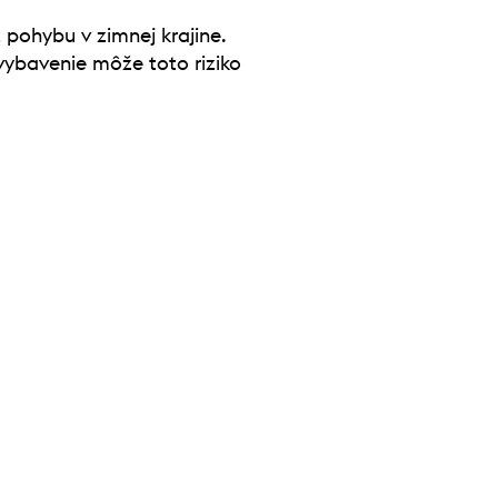
 pohybu v zimnej krajine.
vybavenie môže toto riziko