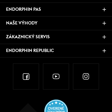
ENDORPHIN PAS
NAŠE VÝHODY
ZÁKAZNICKÝ SERVIS
ENDORPHIN REPUBLIC