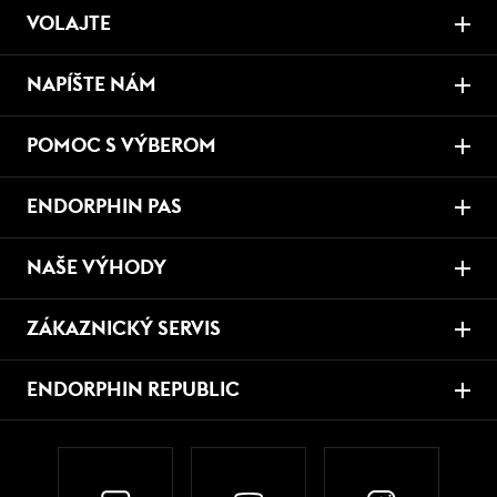
VOLAJTE
NAPÍŠTE NÁM
POMOC S VÝBEROM
ENDORPHIN PAS
NAŠE VÝHODY
ZÁKAZNICKÝ SERVIS
ENDORPHIN REPUBLIC