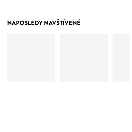
NAPOSLEDY NAVŠTÍVENÉ