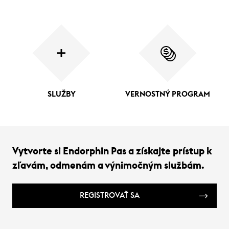
SLUŽBY
VERNOSTNÝ PROGRAM
Vytvorte si Endorphin Pas a získajte prístup k
zľavám, odmenám a výnimočným službám.
REGISTROVAŤ SA