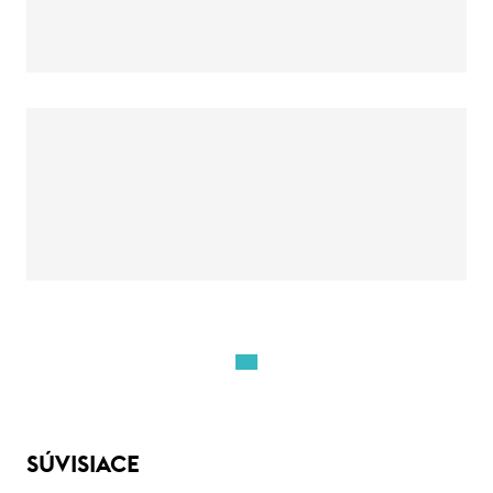
SÚVISIACE