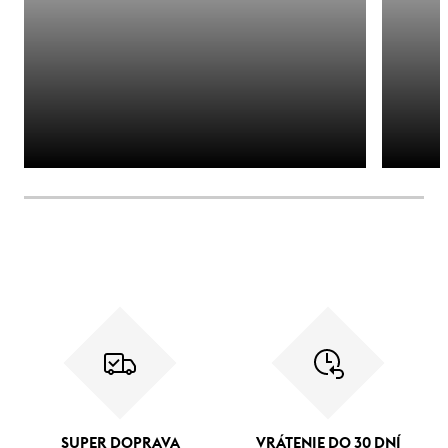
SUPER DOPRAVA
VRÁTENIE DO 30 DNÍ