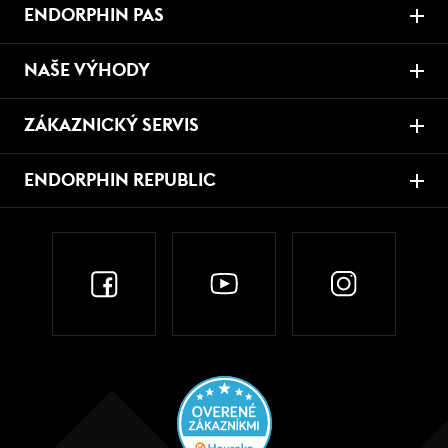
ENDORPHIN PAS
NAŠE VÝHODY
ZÁKAZNICKÝ SERVIS
ENDORPHIN REPUBLIC