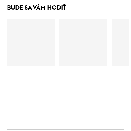
BUDE SA VÁM HODIŤ