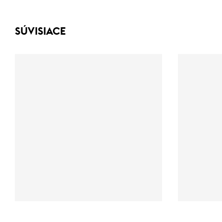
SÚVISIACE