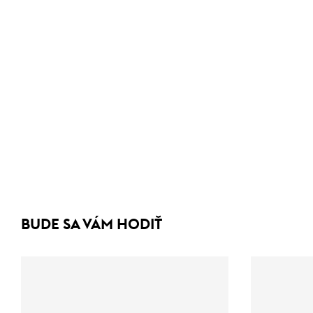
BUDE SA VÁM HODIŤ